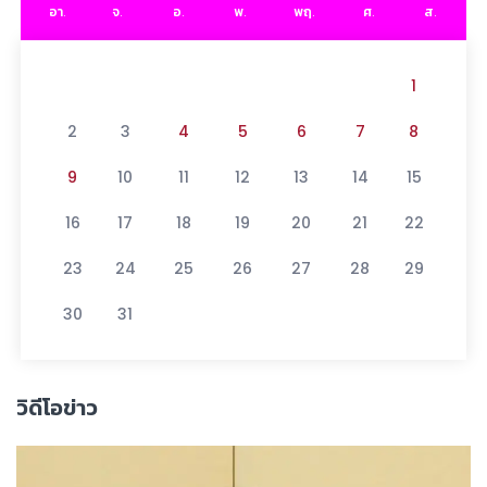
อา.
จ.
อ.
พ.
พฤ.
ศ.
ส.
1
2
3
4
5
6
7
8
9
10
11
12
13
14
15
16
17
18
19
20
21
22
23
24
25
26
27
28
29
30
31
วิดีโอข่าว