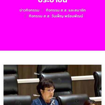
ข่าวกิจกรรม
กิจกรรม ส.ส. และสมาชิก
กิจกรรม ส.ส. วันเพ็ญ พร้อมพัฒน์