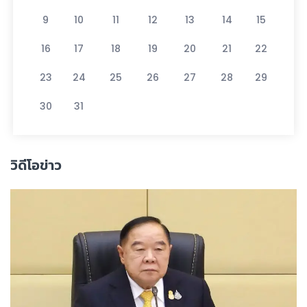
9
10
11
12
13
14
15
16
17
18
19
20
21
22
23
24
25
26
27
28
29
30
31
วิดีโอข่าว