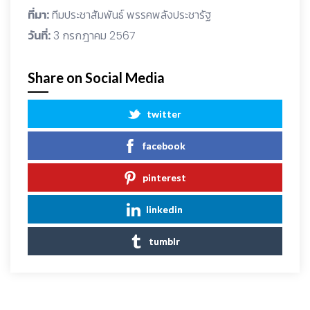
ที่มา:
ทีมประชาสัมพันธ์ พรรคพลังประชารัฐ
วันที่:
3 กรกฎาคม 2567
Share on Social Media
twitter
facebook
pinterest
linkedin
tumblr