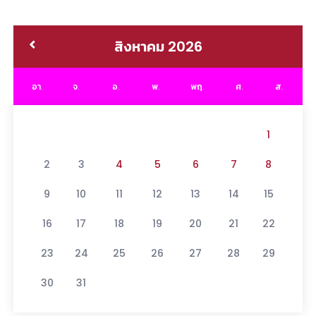
สิงหาคม 2026
อา.
จ.
อ.
พ.
พฤ.
ศ.
ส.
1
2
3
4
5
6
7
8
9
10
11
12
13
14
15
16
17
18
19
20
21
22
23
24
25
26
27
28
29
30
31