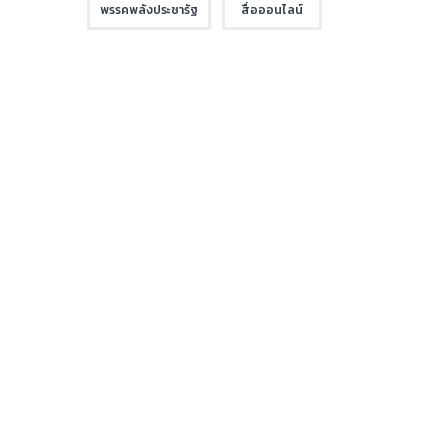
พรรคพลังประชารัฐ
สื่อออนไลน์