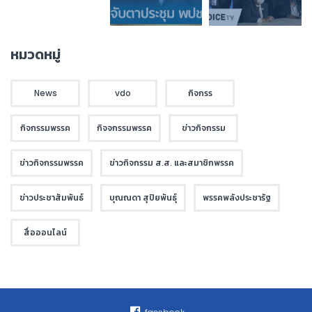
หมวดหมู่
News
vdo
กิจกรร
กิจกรรมพรรค
กิจจกรรมพรรค
ข่าวกิจกรรม
ข่าวกิจกรรมพรรค
ข่าวกิจกรรม ส.ส. และสมาชิกพรรค
ข่าวประชาสัมพันธ์
บุณณดา สุปิยพันธุ์
พรรคพลังประชารัฐ
สื่อออนไลน์