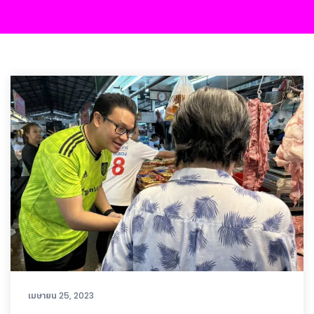
เมษายน 25, 2023