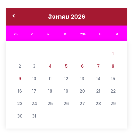
สิงหาคม 2026
อา.
จ.
อ.
พ.
พฤ.
ศ.
ส.
1
2
3
4
5
6
7
8
9
10
11
12
13
14
15
16
17
18
19
20
21
22
23
24
25
26
27
28
29
30
31