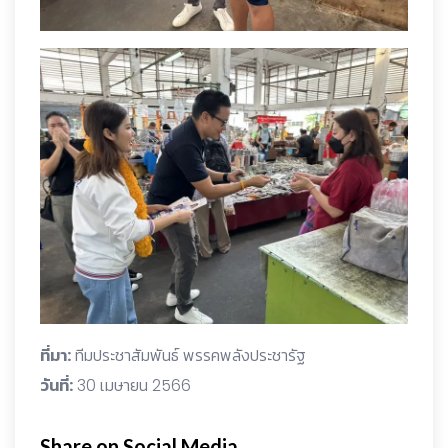
ที่มา:
ทีมประชาสัมพันธ์ พรรคพลังประชารัฐ
วันที่:
30 เมษายน 2566
Share on Social Media