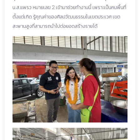
น.ส.แพรว หมายเลข 2 เข้ามาช่วยทำงานนี้ เพราะเป็นคนพื้นที่
ตั้งแต่เกิด รู้คุณค่าของศิลปวัฒนธรรมในเขตประเวศ เขต
สะพานสูงที่สามารถนำไปต่อยอดสร้างรายได้