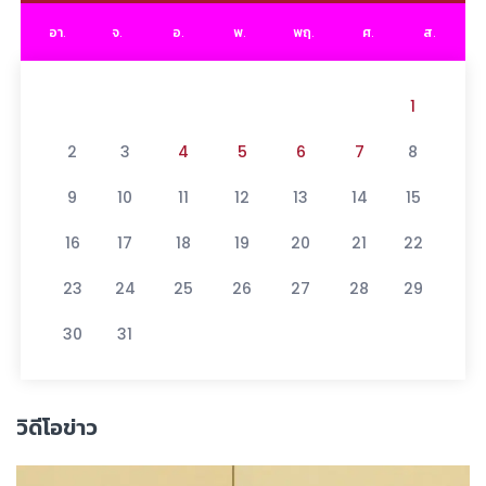
อา.
จ.
อ.
พ.
พฤ.
ศ.
ส.
1
2
3
4
5
6
7
8
9
10
11
12
13
14
15
16
17
18
19
20
21
22
23
24
25
26
27
28
29
30
31
วิดีโอข่าว