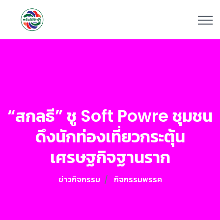
“สกลธี” ชู Soft Powre ชุมชน
ดึงนักท่องเที่ยวกระตุ้น
เศรษฐกิจฐานราก
ข่าวกิจกรรม
กิจกรรมพรรค