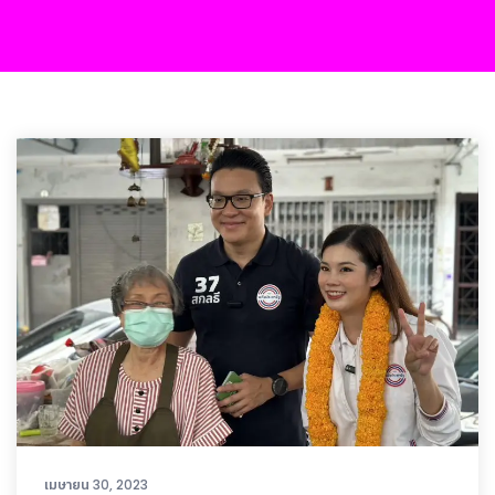
เมษายน 30, 2023