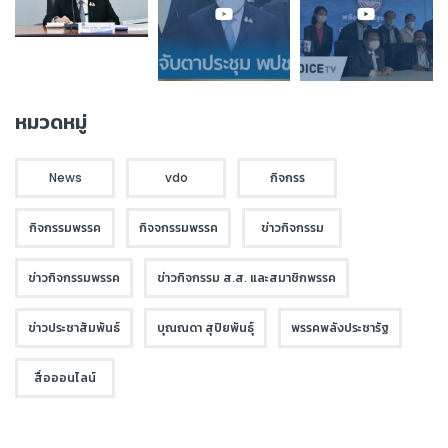
หมวดหมู่
News
vdo
กิจกรร
กิจกรรมพรรค
กิจจกรรมพรรค
ข่าวกิจกรรม
ข่าวกิจกรรมพรรค
ข่าวกิจกรรม ส.ส. และสมาชิกพรรค
ข่าวประชาสัมพันธ์
บุณณดา สุปิยพันธุ์
พรรคพลังประชารัฐ
สื่อออนไลน์