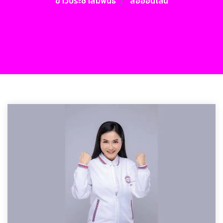
ข่าวประชาสัมพันธ์
สื่อออนไลน์