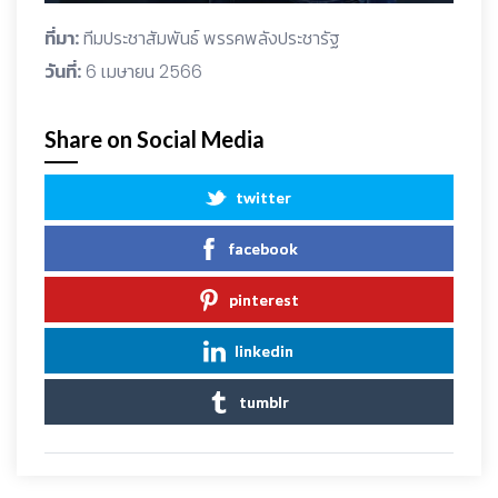
ที่มา:
ทีมประชาสัมพันธ์ พรรคพลังประชารัฐ
วันที่:
6 เมษายน 2566
Share on Social Media
twitter
facebook
pinterest
linkedin
tumblr