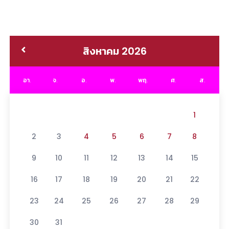
สิงหาคม 2026
อา.
จ.
อ.
พ.
พฤ.
ศ.
ส.
1
2
3
4
5
6
7
8
9
10
11
12
13
14
15
16
17
18
19
20
21
22
23
24
25
26
27
28
29
30
31