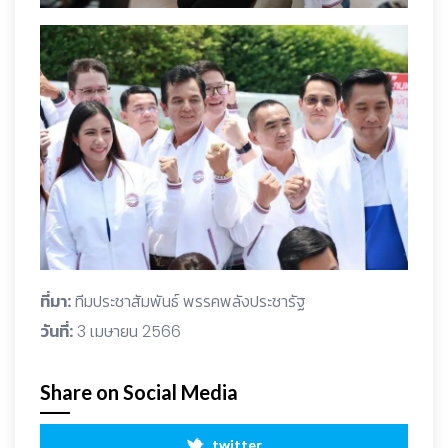
ที่มา:
ทีมประชาสัมพันธ์ พรรคพลังประชารัฐ
วันที่:
3 เมษายน 2566
Share on Social Media
twitter