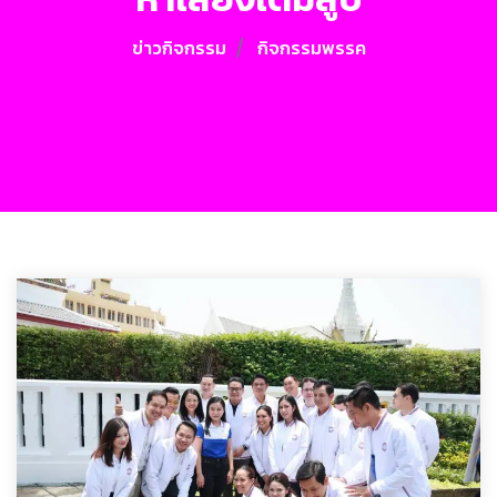
ข่าวกิจกรรม
กิจกรรมพรรค