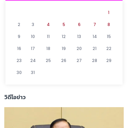
1
2
3
4
5
6
7
8
9
10
11
12
13
14
15
16
17
18
19
20
21
22
23
24
25
26
27
28
29
30
31
วิดีโอข่าว