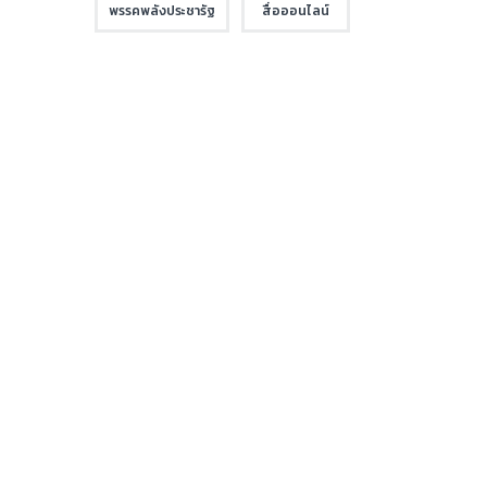
พรรคพลังประชารัฐ
สื่อออนไลน์