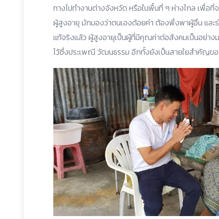
ทางไปทำงานต่างจังหวัด หรือในพื้นที่ ๆ ห่างไกล เพื่อท
ผู้สูงอายุ มักมองว่าตนเองด้อยค่า ต้องพึ่งพาผู้อื่น และ
แท้จริงแล้ว ผู้สูงอายุเป็นผู้ที่มีคุณค่าต่อสังคมเป็นอย
ไว้ซึ่งประเพณี วัฒนธรรม อีกทั้งยังเป็นสายใยสำคัญข