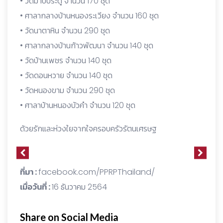
• วัดมาบประดู่ จำนวน 170 ชุด
• ศาลากลางบ้านหนองระเวียง จำนวน 160 ชุด
• วัดนาตาหิน จำนวน 290 ชุด
• ศาลากลางบ้านก้าวพัฒนา จำนวน 140 ชุด
• วัดบ้านเพชร จำนวน 140 ชุด
• วัดดอนหวาย จำนวน 140 ชุด
• วัดหนองขาม จำนวน 290 ชุด
• ศาลาบ้านหนองบัวคำ จำนวน 120 ชุด
ด้วยรักและห่วงใยจากใจครอบครัวรัตนเศรษฐ
ที่มา :
facebook.com/PPRPThailand/
เมื่อวันที่ :
16 ธันวาคม 2564
Share on Social Media