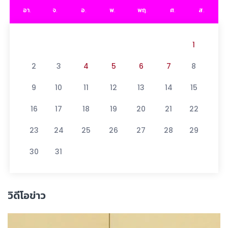
อา.
จ.
อ.
พ.
พฤ.
ศ.
ส.
1
2
3
4
5
6
7
8
9
10
11
12
13
14
15
16
17
18
19
20
21
22
23
24
25
26
27
28
29
30
31
วิดีโอข่าว