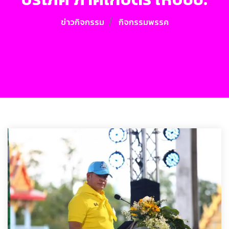
ข่าวกิจกรรม
กิจกรรมพรรค