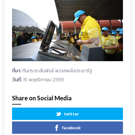
ที่มา:
ทีมประชาสัมพันธ์ พรรคพลังประชารัฐ
วันที่:
16 พฤศจิกายน 2566
Share on Social Media
twitter
facebook