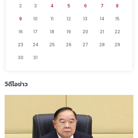
2
3
4
5
6
7
8
9
10
11
12
13
14
15
16
17
18
19
20
21
22
23
24
25
26
27
28
29
30
31
วิดีโอข่าว