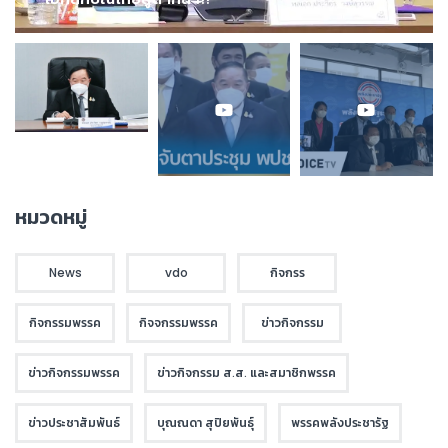
หมวดหมู่
News
vdo
กิจกรร
กิจกรรมพรรค
กิจจกรรมพรรค
ข่าวกิจกรรม
ข่าวกิจกรรมพรรค
ข่าวกิจกรรม ส.ส. และสมาชิกพรรค
ข่าวประชาสัมพันธ์
บุณณดา สุปิยพันธุ์
พรรคพลังประชารัฐ