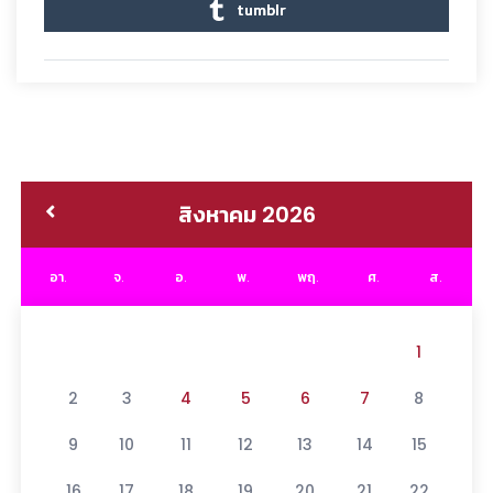
tumblr
สิงหาคม 2026
อา.
จ.
อ.
พ.
พฤ.
ศ.
ส.
1
2
3
4
5
6
7
8
9
10
11
12
13
14
15
16
17
18
19
20
21
22