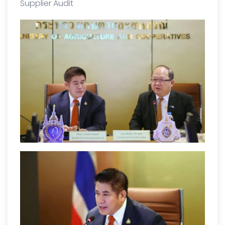
Supplier Audit