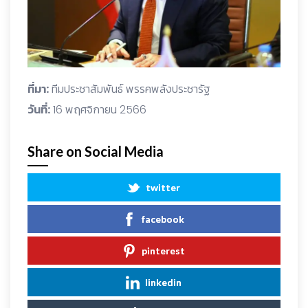
ที่มา:
ทีมประชาสัมพันธ์ พรรคพลังประชารัฐ
วันที่:
16 พฤศจิกายน 2566
Share on Social Media
twitter
facebook
pinterest
linkedin