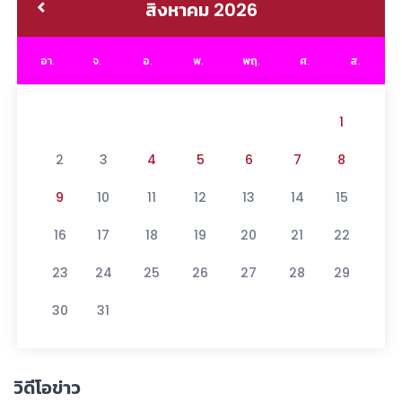
สิงหาคม 2026
อา.
จ.
อ.
พ.
พฤ.
ศ.
ส.
1
2
3
4
5
6
7
8
9
10
11
12
13
14
15
16
17
18
19
20
21
22
23
24
25
26
27
28
29
30
31
วิดีโอข่าว