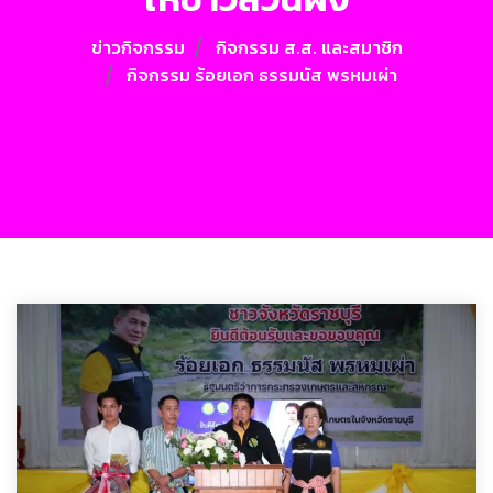
ข่าวกิจกรรม
กิจกรรม ส.ส. และสมาชิก
กิจกรรม ร้อยเอก ธรรมนัส พรหมเผ่า