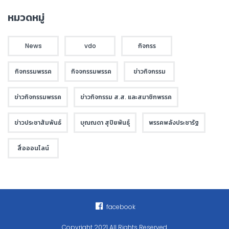
หมวดหมู่
News
vdo
กิจกรร
กิจกรรมพรรค
กิจจกรรมพรรค
ข่าวกิจกรรม
ข่าวกิจกรรมพรรค
ข่าวกิจกรรม ส.ส. และสมาชิกพรรค
ข่าวประชาสัมพันธ์
บุณณดา สุปิยพันธุ์
พรรคพลังประชารัฐ
สื่อออนไลน์
facebook
Copyright 2021 All Rights Reserved