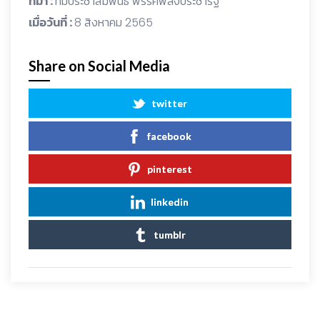
ที่มา :
ทีมประชาสัมพันธ์ พรรคพลังประชารัฐ
เมื่อวันที่ :
8 สิงหาคม 2565
Share on Social Media
twitter
facebook
pinterest
linkedin
tumblr