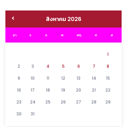
สิงหาคม 2026
อา.
จ.
อ.
พ.
พฤ.
ศ.
ส.
1
2
3
4
5
6
7
8
9
10
11
12
13
14
15
16
17
18
19
20
21
22
23
24
25
26
27
28
29
30
31