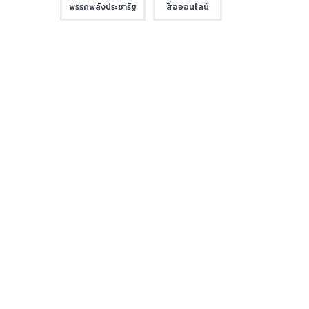
พรรคพลังประชารัฐ
สื่อออนไลน์