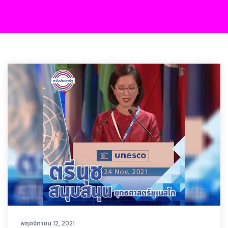
พฤศจิกายน 12, 2021