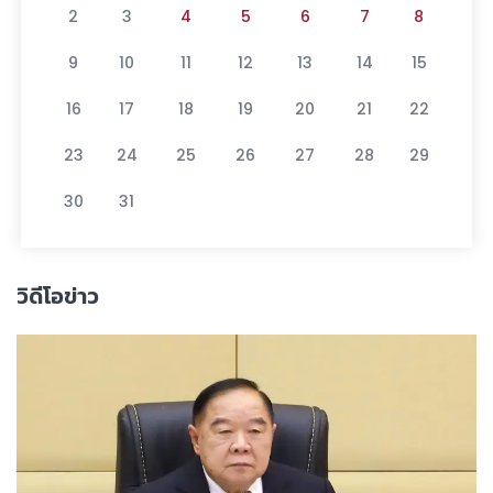
2
3
4
5
6
7
8
9
10
11
12
13
14
15
16
17
18
19
20
21
22
23
24
25
26
27
28
29
30
31
วิดีโอข่าว