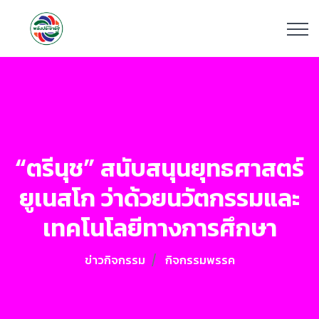
“ตรีนุช” สนับสนุนยุทธศาสตร์
ยูเนสโก ว่าด้วยนวัตกรรมและ
เทคโนโลยีทางการศึกษา
ข่าวกิจกรรม
กิจกรรมพรรค