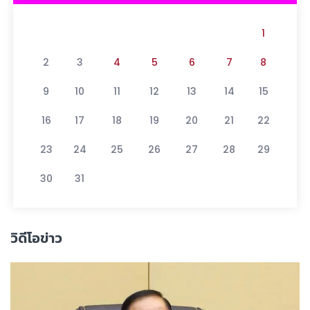
1
2
3
4
5
6
7
8
9
10
11
12
13
14
15
16
17
18
19
20
21
22
23
24
25
26
27
28
29
30
31
วิดีโอข่าว