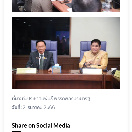
ที่มา:
ทีมประชาสัมพันธ์ พรรคพลังประชารัฐ
วันที่:
21 ธันวาคม 2566
Share on Social Media