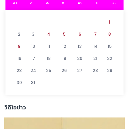
อา.
จ.
อ.
พ.
พฤ.
ศ.
ส.
1
2
3
4
5
6
7
8
9
10
11
12
13
14
15
16
17
18
19
20
21
22
23
24
25
26
27
28
29
30
31
วิดีโอข่าว