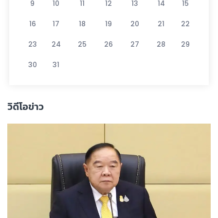
9
10
11
12
13
14
15
16
17
18
19
20
21
22
23
24
25
26
27
28
29
30
31
วิดีโอข่าว