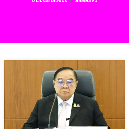
ข่าวประชาสัมพันธ์
สื่อออนไลน์