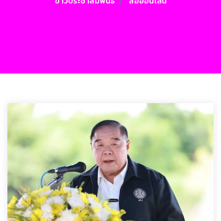
ข่าวประชาสัมพันธ์
สื่อออนไลน์