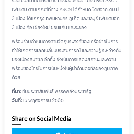
ร่วมเป็นสมาชิกเครือข่ายเมืองอัจฉริยะอาเซียน หรือ ASCN
เพิ่มเติม ตามเกณฑ์ที่ทาง ASCN ได้กำหนด โดยจากเดิม มี
3 เมือง ได้แก่กรุงเทพมหานคร ภูเก็ต และชลบุรี เพิ่มเติมอีก
3 เมือง คือ เชียงใหม่ ขอนแก่น และระยอง
พร้อมร่วมดำเนินการตามวัตถุประสงค์ของเครือข่ายในการ
ทำให้เกิดการแลกเปลี่ยนประสบการณ์ และความรู้ ระหว่างกัน
ของเมืองสมาชิก อีกทั้ง ยังเป็นการแสดงสถานะและความ
พร้อมของไทยในการเป็นหนึ่งในผู้นำด้านดิจิทัลของภูมิภาค
ด้วย
ที่มา:
ทีมประชาสัมพันธ์ พรรคพลังประชารัฐ
วันที่:
15 พฤศจิกายน 2565
Share on Social Media