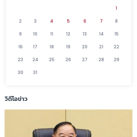
1
2
3
4
5
6
7
8
9
10
11
12
13
14
15
16
17
18
19
20
21
22
23
24
25
26
27
28
29
30
31
วิดีโอข่าว