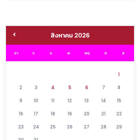
สิงหาคม 2026
อา.
จ.
อ.
พ.
พฤ.
ศ.
ส.
1
2
3
4
5
6
7
8
9
10
11
12
13
14
15
16
17
18
19
20
21
22
23
24
25
26
27
28
29
30
31