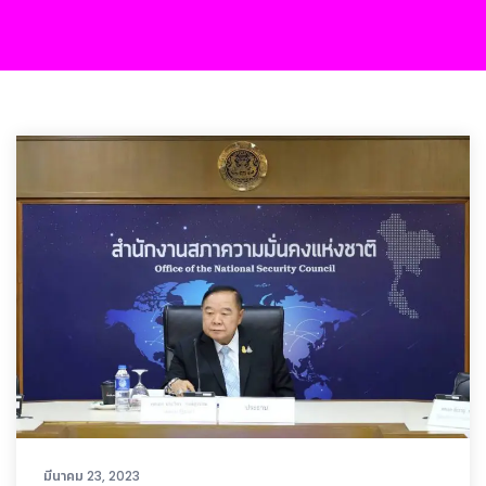
มีนาคม 23, 2023