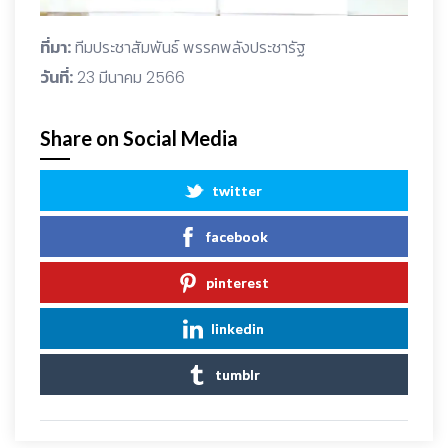
ที่มา:
ทีมประชาสัมพันธ์ พรรคพลังประชารัฐ
วันที่:
23 มีนาคม 2566
Share on Social Media
twitter
facebook
pinterest
linkedin
tumblr