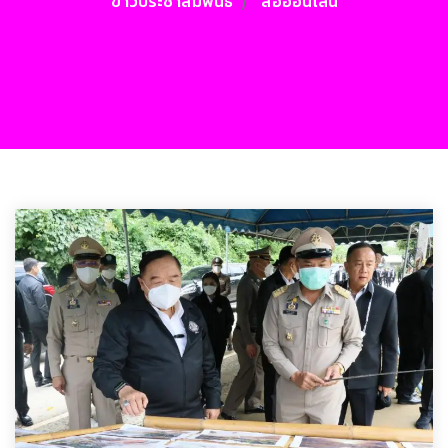
ข่าวประชาสัมพันธ์
สื่อออนไลน์