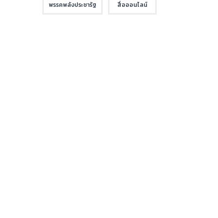
พรรคพลังประชารัฐ
สื่อออนไลน์