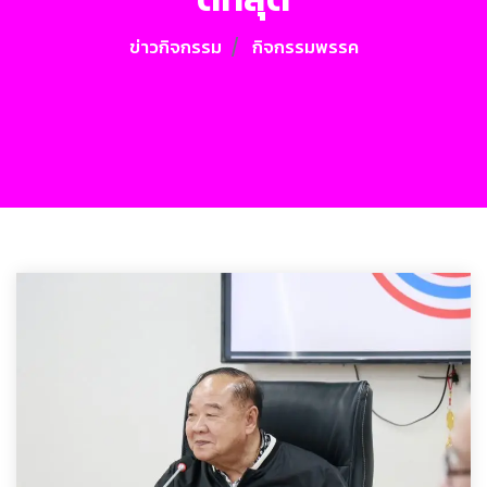
ข่าวกิจกรรม
กิจกรรมพรรค