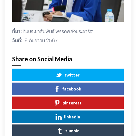
ที่มา:
ทีมประชาสัมพันธ์ พรรคพลังประชารัฐ
วันที่:
18 กันยายน 2567
Share on Social Media
twitter
facebook
pinterest
linkedin
tumblr