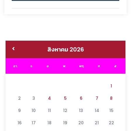
สิงหาคม 2026
อา.
จ.
อ.
พ.
พฤ.
ศ.
ส.
1
2
3
4
5
6
7
8
9
10
11
12
13
14
15
16
17
18
19
20
21
22