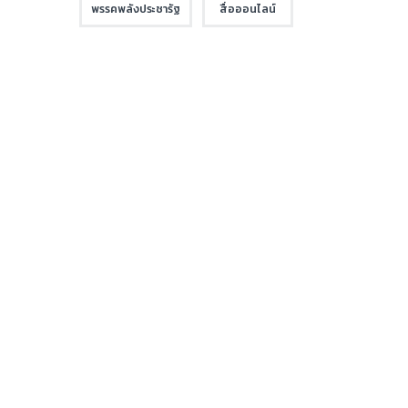
พรรคพลังประชารัฐ
สื่อออนไลน์