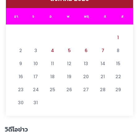
อา.
จ.
อ.
พ.
พฤ.
ศ.
ส.
1
2
3
4
5
6
7
8
9
10
11
12
13
14
15
16
17
18
19
20
21
22
23
24
25
26
27
28
29
30
31
วิดีโอข่าว