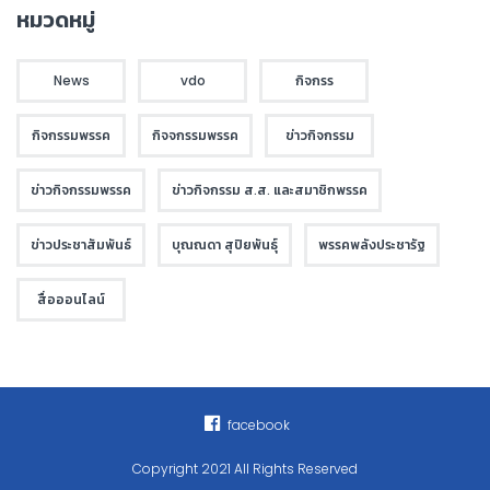
หมวดหมู่
News
vdo
กิจกรร
กิจกรรมพรรค
กิจจกรรมพรรค
ข่าวกิจกรรม
ข่าวกิจกรรมพรรค
ข่าวกิจกรรม ส.ส. และสมาชิกพรรค
ข่าวประชาสัมพันธ์
บุณณดา สุปิยพันธุ์
พรรคพลังประชารัฐ
สื่อออนไลน์
facebook
Copyright 2021 All Rights Reserved