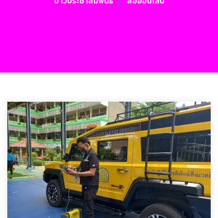
ข่าวประชาสัมพันธ์
สื่อออนไลน์