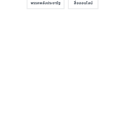
พรรคพลังประชารัฐ
สื่อออนไลน์