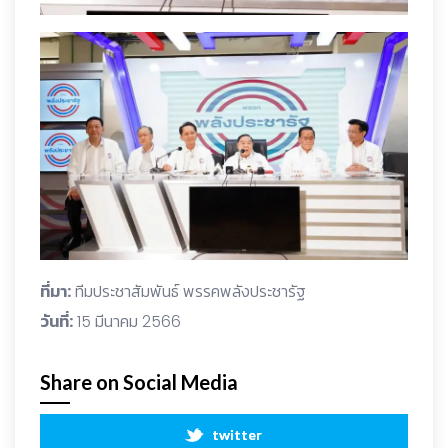
ที่มา:
ทีมประชาสัมพันธ์ พรรคพลังประชารัฐ
วันที่:
15 มีนาคม 2566
Share on Social Media
twitter