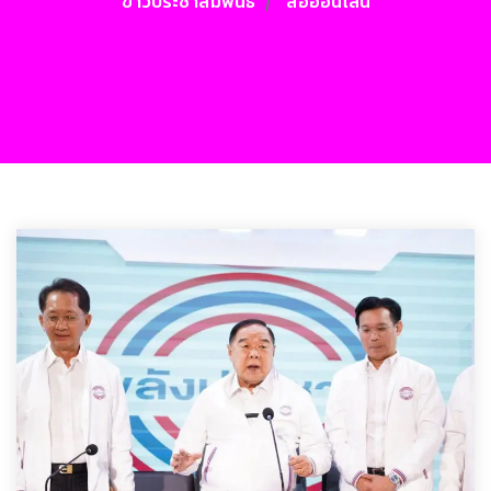
ข่าวประชาสัมพันธ์
สื่อออนไลน์