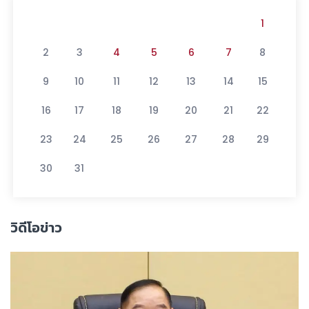
1
2
3
4
5
6
7
8
9
10
11
12
13
14
15
16
17
18
19
20
21
22
23
24
25
26
27
28
29
30
31
วิดีโอข่าว