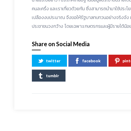
คนละครึ่ง และเราเที่ยวด้วยกัน ซึ่งสามารถนำมาใช้ประโย
เปลืองงบประมาณ จึงขอให้รัฐบาลทบทวนอย่างจริงจัง เ
ประชาชนวงกว้าง โดยเฉพาะเกษตรกรและผู้มีรายได้น้อย
Share on Social Media
twitter
facebook
pint
tumblr