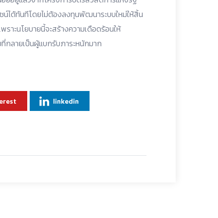
ชน์ได้ทันทีโดยไม่ต้องลงทุนพัฒนาระบบใหม่ให้สิ้น
พราะนโยบายนี้จะสร้างความเดือดร้อนให้
ที่กลายเป็นผู้แบกรับภาระหนักมาก
erest
linkedin