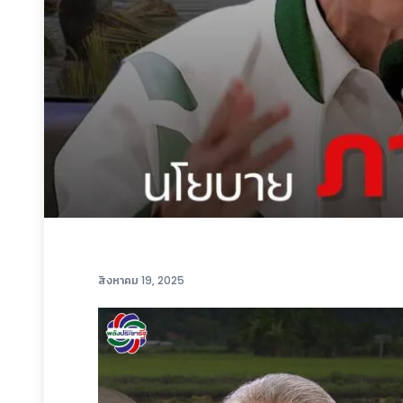
สิงหาคม 19, 2025