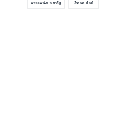
พรรคพลังประชารัฐ
สื่อออนไลน์