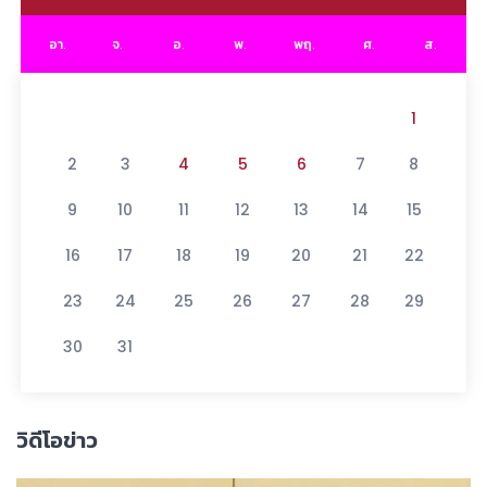
อา.
จ.
อ.
พ.
พฤ.
ศ.
ส.
1
2
3
4
5
6
7
8
9
10
11
12
13
14
15
16
17
18
19
20
21
22
23
24
25
26
27
28
29
30
31
วิดีโอข่าว