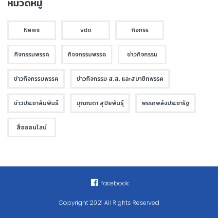
หมวดหมู่
News
vdo
กิจกรร
กิจกรรมพรรค
กิจจกรรมพรรค
ข่าวกิจกรรม
ข่าวกิจกรรมพรรค
ข่าวกิจกรรม ส.ส. และสมาชิกพรรค
ข่าวประชาสัมพันธ์
บุณณดา สุปิยพันธุ์
พรรคพลังประชารัฐ
สื่อออนไลน์
facebook
Copyright 2021 All Rights Reserved