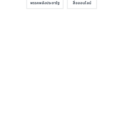
พรรคพลังประชารัฐ
สื่อออนไลน์