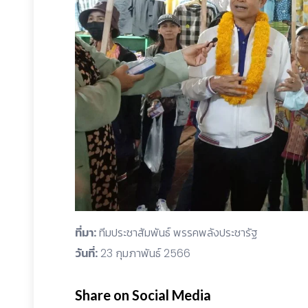
ที่มา:
ทีมประชาสัมพันธ์ พรรคพลังประชารัฐ
วันที่:
23 กุมภาพันธ์ 2566
Share on Social Media