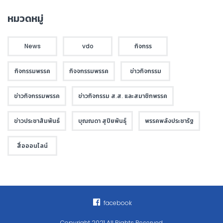
หมวดหมู่
News
vdo
กิจกรร
กิจกรรมพรรค
กิจจกรรมพรรค
ข่าวกิจกรรม
ข่าวกิจกรรมพรรค
ข่าวกิจกรรม ส.ส. และสมาชิกพรรค
ข่าวประชาสัมพันธ์
บุณณดา สุปิยพันธุ์
พรรคพลังประชารัฐ
สื่อออนไลน์
facebook
Copyright 2021 All Rights Reserved