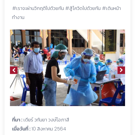
#เราจะผ่านวิกฤติไปด้วยกัน #สู้โควิดไปด้วยกัน #เดินหน้า
ทำงาน
ที่มา :
เดียร์ วทันยา วงษ์โอภาสี
เมื่อวันที่ :
10 สิงหาคม 2564