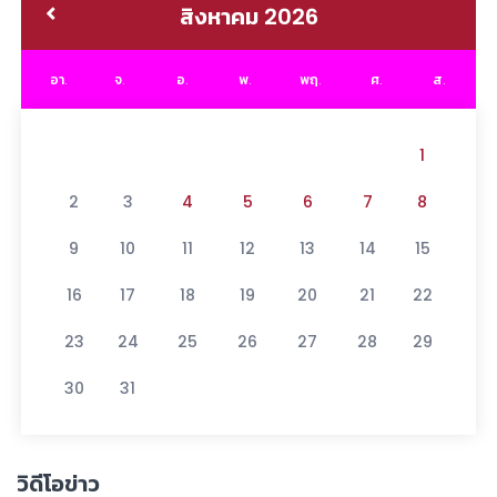
สิงหาคม 2026
อา.
จ.
อ.
พ.
พฤ.
ศ.
ส.
1
2
3
4
5
6
7
8
9
10
11
12
13
14
15
16
17
18
19
20
21
22
23
24
25
26
27
28
29
30
31
วิดีโอข่าว