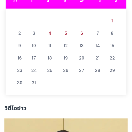
อา.
จ.
อ.
พ.
พฤ.
ศ.
ส.
1
2
3
4
5
6
7
8
9
10
11
12
13
14
15
16
17
18
19
20
21
22
23
24
25
26
27
28
29
30
31
วิดีโอข่าว