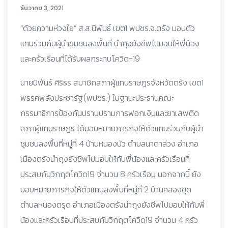
ธันวาคม 3, 2021
“ด้วยความห่วงใย” ส.ส.นิพันธ์ เขต1 พปชร.จ.ตรัง มอบตัว
แทนร่วมกับผู้นำชุมชนลงพื้นที่ นำถุงยังชีพไปมอบให้พี่น้อง
และครัวเรือนที่ได้รับผลกระทบโควิด-19
นายนิพันธ์ ศิริธร สมาชิกสภาผู้แทนราษฎรจังหวัดตรัง เขต1
พรรคพลังประชารัฐ(พปชร.) ในฐานะประธานคณะ
กรรมาธิการป้องกันปราบปรามการฟอกเงินและยาเสพติด
สภาผู้แทนราษฎร ได้มอบหมายภารกิจให้ตัวแทนร่วมกับผู้นำ
ชุมชนลงพื้นที่หมู่ที่ 4 บ้านหนองบัว ตำบลนาตาล่วง อำเภอ
เมืองตรังนำถุงยังชีพไปมอบให้กับพี่น้องและครัวเรือนที่
ประสบกับวิกฤตโควิด19 จำนวน 8 ครัวเรือน นอกจากนี้ ยัง
มอบหมายภารกิจให้ตัวแทนลงพื้นที่หมู่ที่ 2 บ้านคลองขุด
ตำบลหนองตรุด อำเภอเมืองตรังนำถุงยังชีพไปมอบให้กับพี่
น้องและครัวเรือนที่ประสบกับวิกฤตโควิด19 จำนวน 4 ครัว