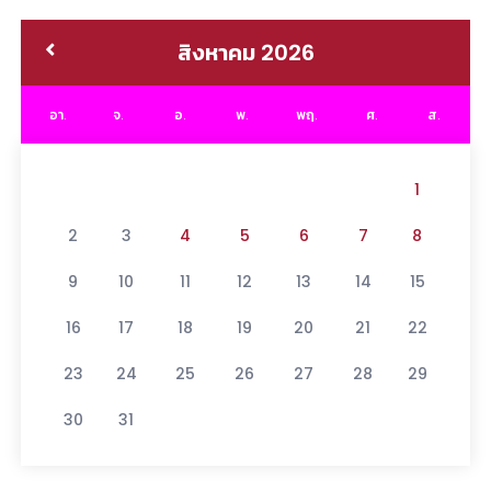
สิงหาคม 2026
อา.
จ.
อ.
พ.
พฤ.
ศ.
ส.
1
2
3
4
5
6
7
8
9
10
11
12
13
14
15
16
17
18
19
20
21
22
23
24
25
26
27
28
29
30
31