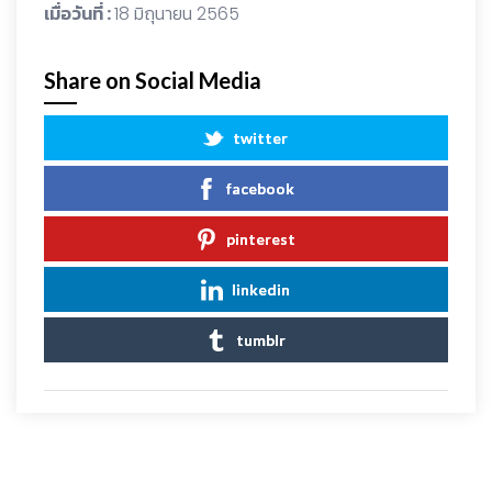
เมื่อวันที่ :
18 มิถุนายน 2565
Share on Social Media
twitter
facebook
pinterest
linkedin
tumblr