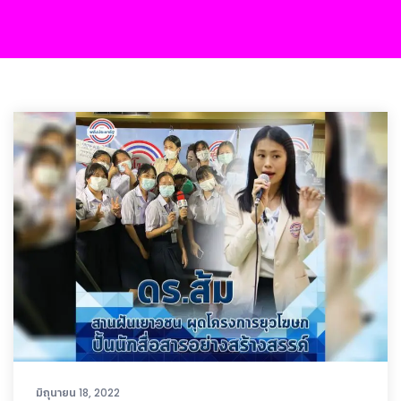
มิถุนายน 18, 2022