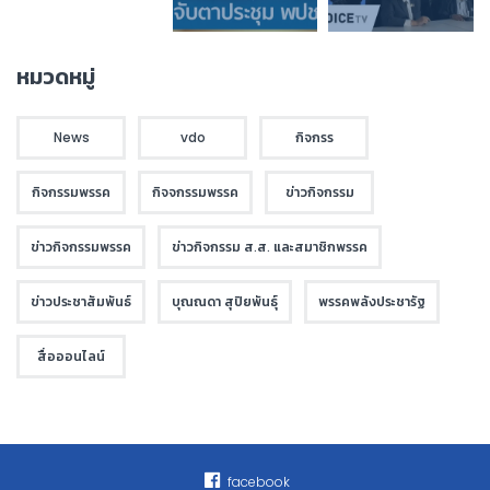
หมวดหมู่
News
vdo
กิจกรร
กิจกรรมพรรค
กิจจกรรมพรรค
ข่าวกิจกรรม
ข่าวกิจกรรมพรรค
ข่าวกิจกรรม ส.ส. และสมาชิกพรรค
ข่าวประชาสัมพันธ์
บุณณดา สุปิยพันธุ์
พรรคพลังประชารัฐ
สื่อออนไลน์
facebook