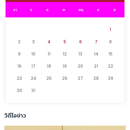
อา.
จ.
อ.
พ.
พฤ.
ศ.
ส.
1
2
3
4
5
6
7
8
9
10
11
12
13
14
15
16
17
18
19
20
21
22
23
24
25
26
27
28
29
30
31
วิดีโอข่าว