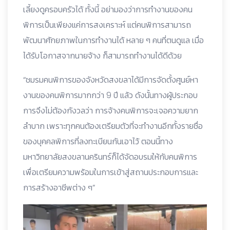
เลี้ยงดูครอบครัวได้ ทั้งนี้ อย่ามองว่าการทำงานของคน
พิการเป็นเพียงแค่การสงเคราะห์ แต่คนพิการสามารถ
พัฒนาศักยภาพในการทำงานได้ หลาย ๆ คนที่ตนดูแล เมื่อ
ได้รับโอกาสจากนายจ้าง ก็สามารถทำงานได้ดีด้วย
“ชมรมคนพิการของจังหวัดสงขลาได้มีการจัดตั้งศูนย์หา
งานของคนพิการมากกว่า 9 ปี แล้ว ดังนั้นทางผู้ประกอบ
การจึงไม่ต้องกังวลว่า การจ้างคนพิการจะเจอความยาก
ลำบาก เพราะทุกคนต้องเตรียมตัวที่จะทำงานอีกทั้งรายชื่อ
ของบุคคลพิการที่ลงทะเบียนกันเอาไว้ ตอนนี้ทาง
มหาวิทยาลัยสงขลานครินทร์ก็ได้จัดอบรมให้กับคนพิการ
เพื่อเตรียมความพร้อมในการเข้าสู่สถานประกอบการและ
การสร้างอาชีพต่าง ๆ”