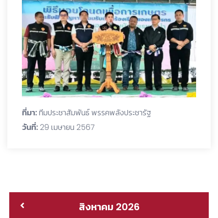
ที่มา:
ทีมประชาสัมพันธ์ พรรคพลังประชารัฐ
วันที่:
29 เมษายน 2567
สิงหาคม 2026