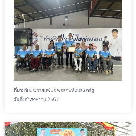
ที่มา:
ทีมประชาสัมพันธ์ พรรคพลังประชารัฐ
วันที่:
12 สิงหาคม 2567