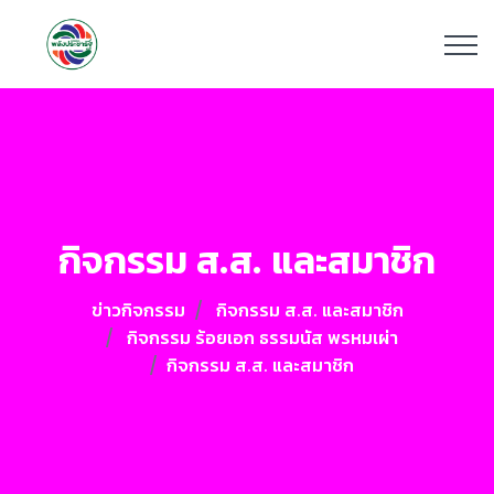
กิจกรรม ส.ส. และสมาชิก
ข่าวกิจกรรม
กิจกรรม ส.ส. และสมาชิก
กิจกรรม ร้อยเอก ธรรมนัส พรหมเผ่า
กิจกรรม ส.ส. และสมาชิก