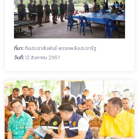
ที่มา:
ทีมประชาสัมพันธ์ พรรคพลังประชารัฐ
วันที่:
12 สิงหาคม 2567