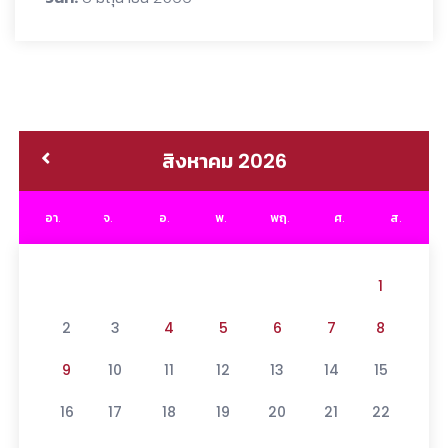
สิงหาคม 2026
อา.
จ.
อ.
พ.
พฤ.
ศ.
ส.
1
2
3
4
5
6
7
8
9
10
11
12
13
14
15
16
17
18
19
20
21
22