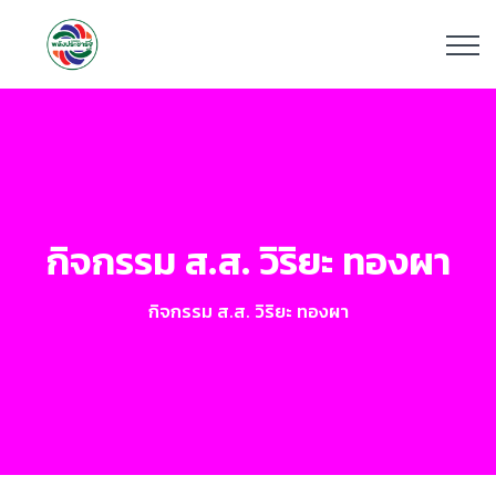
กิจกรรม ส.ส. วิริยะ ทองผา
กิจกรรม ส.ส. วิริยะ ทองผา