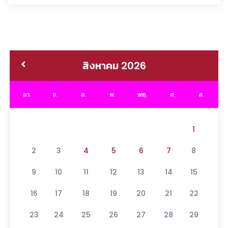
สิงหาคม 2026
อา.
จ.
อ.
พ.
พฤ.
ศ.
ส.
1
2
3
4
5
6
7
8
9
10
11
12
13
14
15
16
17
18
19
20
21
22
23
24
25
26
27
28
29