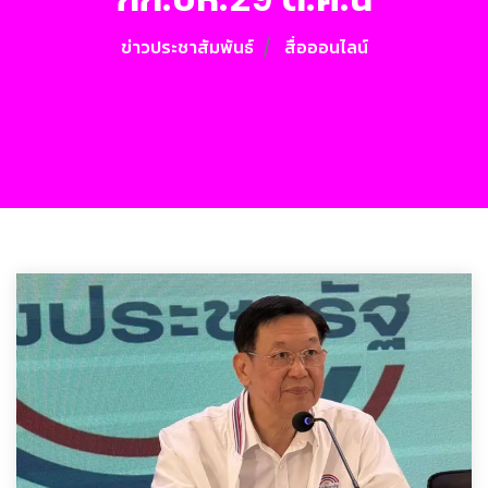
ข่าวประชาสัมพันธ์
สื่อออนไลน์