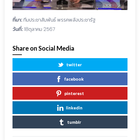
ที่มา:
ทีมประชาสัมพันธ์ พรรคพลังประชารัฐ
วันที่:
18ตุลาคม 2567
Share on Social Media
twitter
facebook
pinterest
linkedin
tumblr