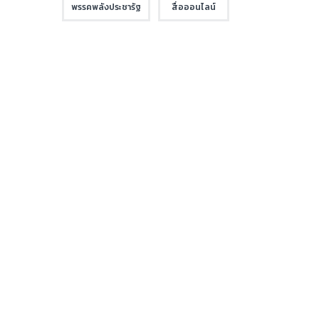
พรรคพลังประชารัฐ
สื่อออนไลน์