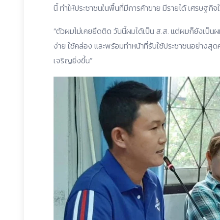
นี้ ทำให้ประชาชนในพื้นที่มีการค้าขาย มีรายได้ เศรษฐกิจใน
“ตัวผมไม่เคยยึดติด วันนี้ผมได้เป็น ส.ส. แต่ผมก็ยังเป็นผ
ง่าย ใช้คล่อง และพร้อมทำหน้าที่รับใช้ประชาชนอย่างสุ
เจริญยิ่งขึ้น”