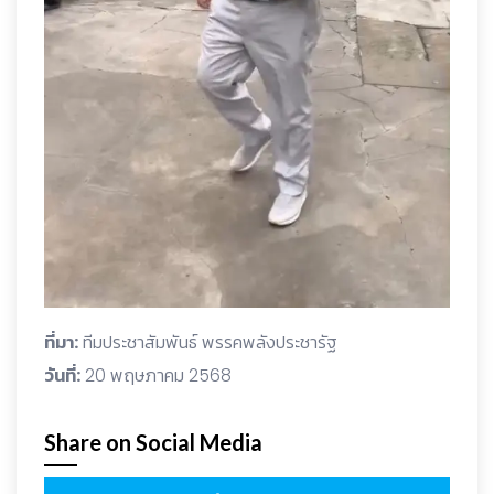
ที่มา:
ทีมประชาสัมพันธ์ พรรคพลังประชารัฐ
วันที่:
20 พฤษภาคม 2568
Share on Social Media