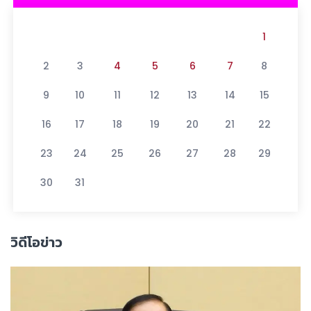
1
2
3
4
5
6
7
8
9
10
11
12
13
14
15
16
17
18
19
20
21
22
23
24
25
26
27
28
29
30
31
วิดีโอข่าว