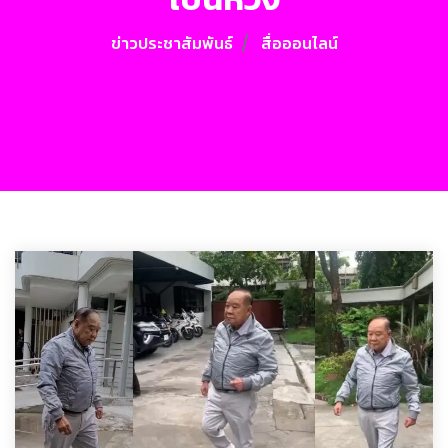
ข่าวประชาสัมพันธ์
สื่อออนไลน์