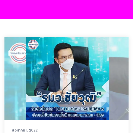
สิงหาคม 1, 2022