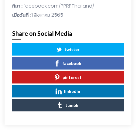
ที่มา :
facebook.com/PPRPThailand/
เมื่อวันที่ :
1 สิงหาคม 2565
Share on Social Media
twitter
facebook
pinterest
linkedin
tumblr