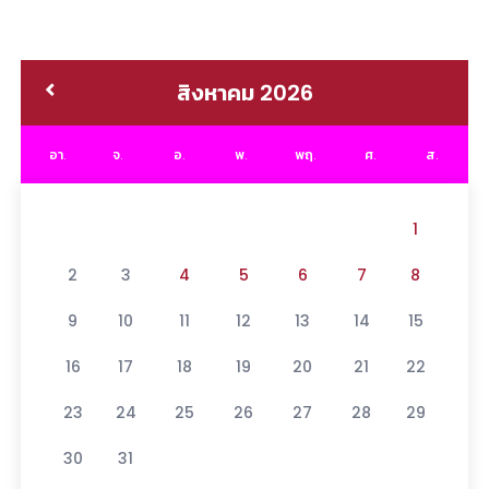
สิงหาคม 2026
อา.
จ.
อ.
พ.
พฤ.
ศ.
ส.
1
2
3
4
5
6
7
8
9
10
11
12
13
14
15
16
17
18
19
20
21
22
23
24
25
26
27
28
29
30
31