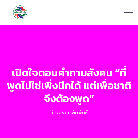
เปิดใจตอบคำถามสังคม “ที่
พูดไม่ใช่เพิ่งนึกได้ แต่เพื่อชาติ
จึงต้องพูด”
ข่าวประชาสัมพันธ์