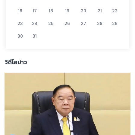
16
17
18
19
20
21
22
23
24
25
26
27
28
29
30
31
วิดีโอข่าว