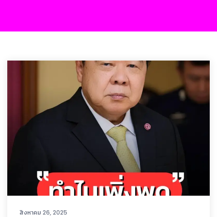
สิงหาคม 26, 2025