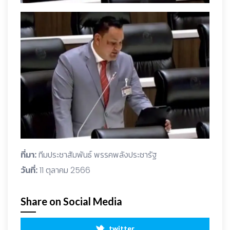
ที่มา:
ทีมประชาสัมพันธ์ พรรคพลังประชารัฐ
วันที่:
11 ตุลาคม 2566
Share on Social Media
twitter