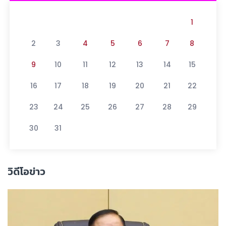
1
2
3
4
5
6
7
8
9
10
11
12
13
14
15
16
17
18
19
20
21
22
23
24
25
26
27
28
29
30
31
วิดีโอข่าว