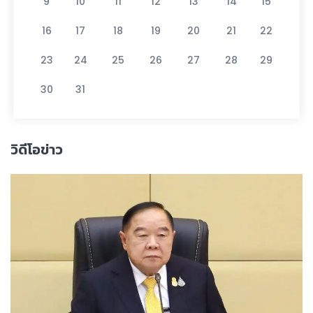
9
10
11
12
13
14
15
16
17
18
19
20
21
22
23
24
25
26
27
28
29
30
31
วิดีโอข่าว