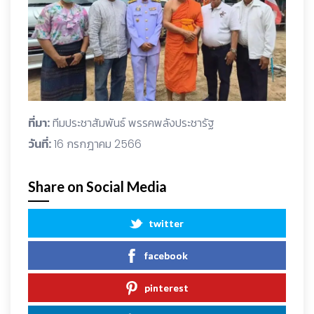
ที่มา:
ทีมประชาสัมพันธ์ พรรคพลังประชารัฐ
วันที่:
16 กรกฎาคม 2566
Share on Social Media
twitter
facebook
pinterest