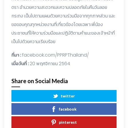
ตรา อำนวยความสะดวกและความปลอดภัยในคืนวันลอย
กระทง เป็นไปตามแผนด้วยความร่วมมือจากทุกภาคส่วน และ
ขอขอบคุณทุกหน่วยงานที่เกี่ยวข้องโดยเฉพาะพี่น้อง
ประชาชนที่ให้ความร่วมมือและปฏิบัติตามคำแนะของเจ้าหน้าที่
เป็นไปด้วยความเรียบร้อย
ที่มา :
facebook.com/PPRPThailand/
เมื่อวันที่ :
20 พฤศจิกายน 2564
Share on Social Media
twitter
facebook
pinterest