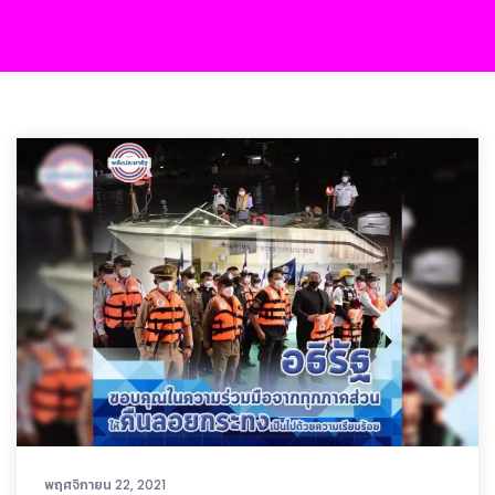
พฤศจิกายน 22, 2021