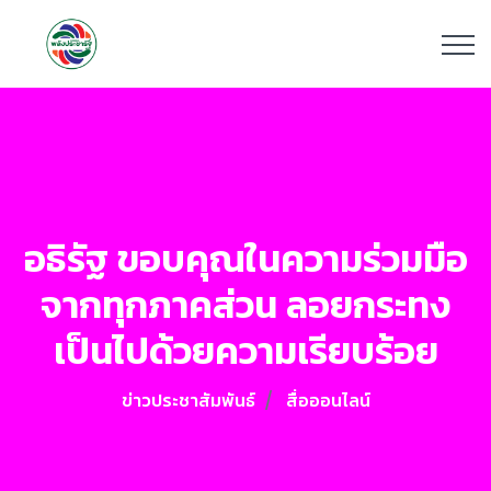
อธิรัฐ ขอบคุณในความร่วมมือ
จากทุกภาคส่วน ลอยกระทง
เป็นไปด้วยความเรียบร้อย
ข่าวประชาสัมพันธ์
สื่อออนไลน์