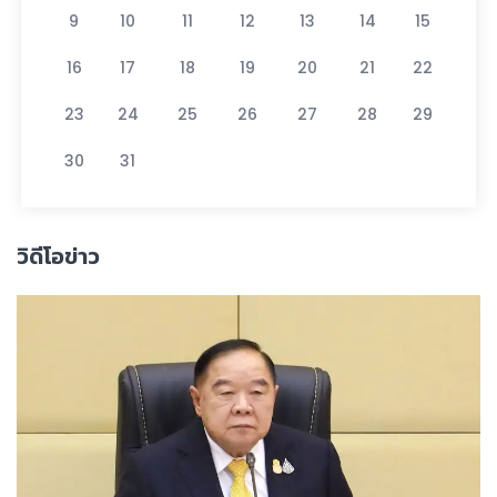
9
10
11
12
13
14
15
16
17
18
19
20
21
22
23
24
25
26
27
28
29
30
31
วิดีโอข่าว