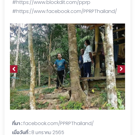
#https://www.blockdit.com/pprp
#https://www.facebook.com/PPRPThailand/
ที่มา :
facebook.com/PPRPThailand/
เมื่อวันที่ :
8 มกราคม 2565