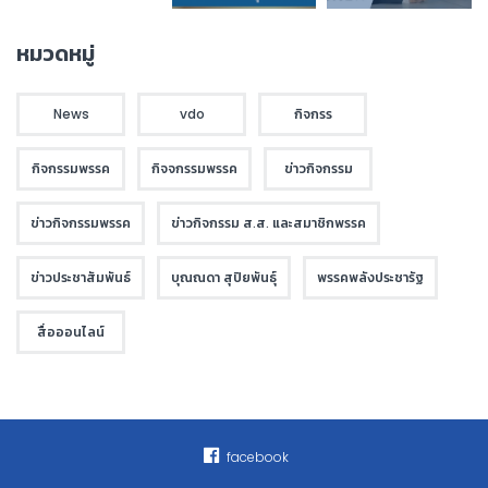
หมวดหมู่
News
vdo
กิจกรร
กิจกรรมพรรค
กิจจกรรมพรรค
ข่าวกิจกรรม
ข่าวกิจกรรมพรรค
ข่าวกิจกรรม ส.ส. และสมาชิกพรรค
ข่าวประชาสัมพันธ์
บุณณดา สุปิยพันธุ์
พรรคพลังประชารัฐ
สื่อออนไลน์
facebook