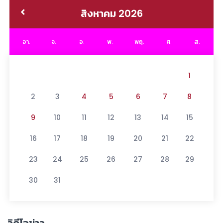
สิงหาคม 2026
อา.
จ.
อ.
พ.
พฤ.
ศ.
ส.
1
2
3
4
5
6
7
8
9
10
11
12
13
14
15
16
17
18
19
20
21
22
23
24
25
26
27
28
29
30
31