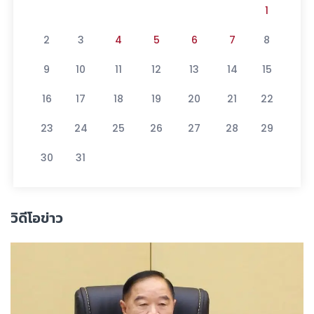
1
2
3
4
5
6
7
8
9
10
11
12
13
14
15
16
17
18
19
20
21
22
23
24
25
26
27
28
29
30
31
วิดีโอข่าว