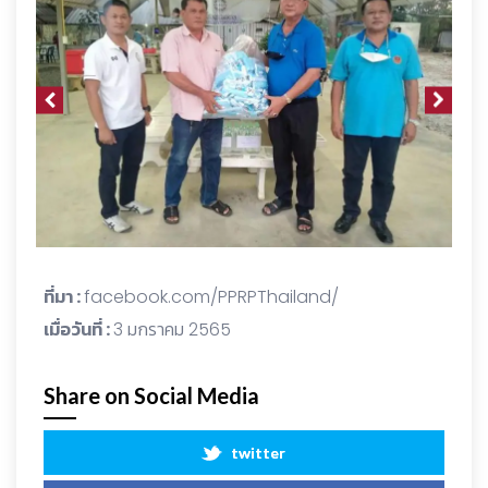
ที่มา :
facebook.com/PPRPThailand/
เมื่อวันที่ :
3 มกราคม 2565
Share on Social Media
twitter