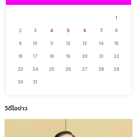
1
2
3
4
5
6
7
8
9
10
11
12
13
14
15
16
17
18
19
20
21
22
23
24
25
26
27
28
29
30
31
วิดีโอข่าว