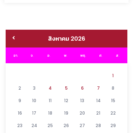
สิงหาคม 2026
อา.
จ.
อ.
พ.
พฤ.
ศ.
ส.
1
2
3
4
5
6
7
8
9
10
11
12
13
14
15
16
17
18
19
20
21
22
23
24
25
26
27
28
29