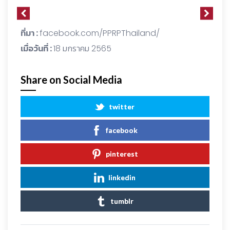
ที่มา :
facebook.com/PPRPThailand/
เมื่อวันที่ :
18 มกราคม 2565
Share on Social Media
twitter
facebook
pinterest
linkedin
tumblr