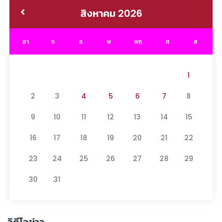
สิงหาคม 2026
อา.
จ.
อ.
พ.
พฤ.
ศ.
ส.
1
2
3
4
5
6
7
8
9
10
11
12
13
14
15
16
17
18
19
20
21
22
23
24
25
26
27
28
29
30
31