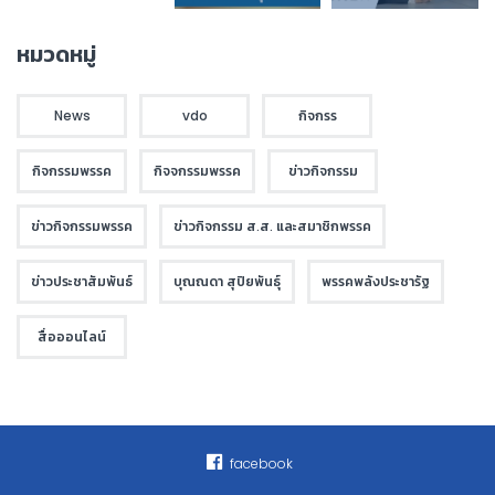
หมวดหมู่
News
vdo
กิจกรร
กิจกรรมพรรค
กิจจกรรมพรรค
ข่าวกิจกรรม
ข่าวกิจกรรมพรรค
ข่าวกิจกรรม ส.ส. และสมาชิกพรรค
ข่าวประชาสัมพันธ์
บุณณดา สุปิยพันธุ์
พรรคพลังประชารัฐ
สื่อออนไลน์
facebook