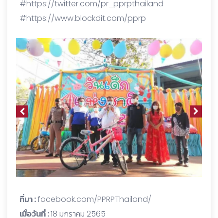
#https://twitter.com/pr_pprpthailand
#https://www.blockdit.com/pprp
ที่มา :
facebook.com/PPRPThailand/
เมื่อวันที่ :
18 มกราคม 2565